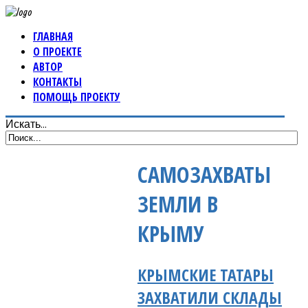
ГЛАВНАЯ
О ПРОЕКТЕ
АВТОР
КОНТАКТЫ
ПОМОЩЬ ПРОЕКТУ
Искать...
САМОЗАХВАТЫ
ЗЕМЛИ В
КРЫМУ
КРЫМСКИЕ ТАТАРЫ
ЗАХВАТИЛИ СКЛАДЫ