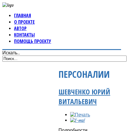
ГЛАВНАЯ
О ПРОЕКТЕ
АВТОР
КОНТАКТЫ
ПОМОЩЬ ПРОЕКТУ
Искать...
ПЕРСОНАЛИИ
ШЕВЧЕНКО ЮРИЙ
ВИТАЛЬЕВИЧ
Подробности