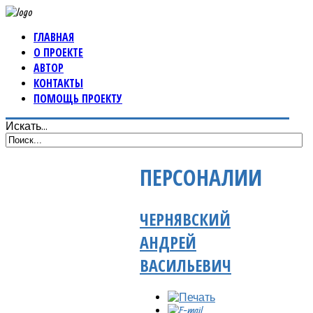
ГЛАВНАЯ
О ПРОЕКТЕ
АВТОР
КОНТАКТЫ
ПОМОЩЬ ПРОЕКТУ
Искать...
ПЕРСОНАЛИИ
ЧЕРНЯВСКИЙ
АНДРЕЙ
ВАСИЛЬЕВИЧ