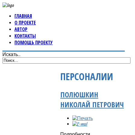
ГЛАВНАЯ
О ПРОЕКТЕ
АВТОР
КОНТАКТЫ
ПОМОЩЬ ПРОЕКТУ
Искать...
ПЕРСОНАЛИИ
ПОЛЮШКИН
НИКОЛАЙ ПЕТРОВИЧ
Подробности