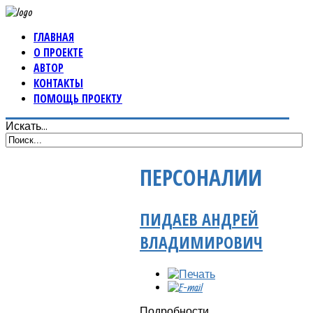
ГЛАВНАЯ
О ПРОЕКТЕ
АВТОР
КОНТАКТЫ
ПОМОЩЬ ПРОЕКТУ
Искать...
ПЕРСОНАЛИИ
ПИДАЕВ АНДРЕЙ
ВЛАДИМИРОВИЧ
Подробности