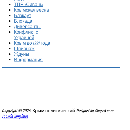
ТПР «Сиваш»
Крымская весна
Блэкаут
Блокада
Диверсанты
Конфликт с
Украиной
Крым до 1991 года
Шпионаж
Ждуны
Информация
Copyright © 2026. Крым политический. Designed by Shape5.com
Joomla Templates