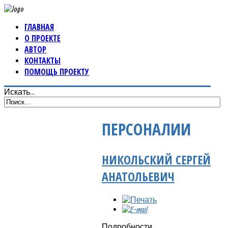
ГЛАВНАЯ
О ПРОЕКТЕ
АВТОР
КОНТАКТЫ
ПОМОЩЬ ПРОЕКТУ
Искать...
ПЕРСОНАЛИИ
НИКОЛЬСКИЙ СЕРГЕЙ
АНАТОЛЬЕВИЧ
Подробности