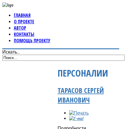
ГЛАВНАЯ
О ПРОЕКТЕ
АВТОР
КОНТАКТЫ
ПОМОЩЬ ПРОЕКТУ
Искать...
ПЕРСОНАЛИИ
ТАРАСОВ СЕРГЕЙ
ИВАНОВИЧ
Подробности