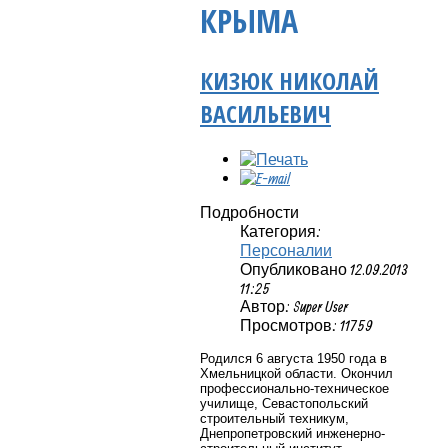
КРЫМА
КИЗЮК НИКОЛАЙ
ВАСИЛЬЕВИЧ
Подробности
Категория:
Персоналии
Опубликовано 12.09.2013
11:25
Автор: Super User
Просмотров: 11759
Родился 6 августа 1950 года в
Хмельницкой области.
Окончил
профессионально-техническое
училище, Севастопольский
строительный техникум,
Днепропетровский инженерно-