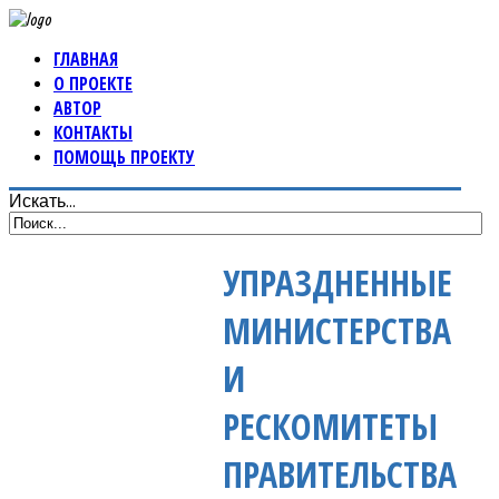
ГЛАВНАЯ
О ПРОЕКТЕ
АВТОР
КОНТАКТЫ
ПОМОЩЬ ПРОЕКТУ
Искать...
УПРАЗДНЕННЫЕ
МИНИСТЕРСТВА
И
РЕСКОМИТЕТЫ
ПРАВИТЕЛЬСТВА