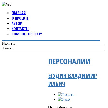
ГЛАВНАЯ
О ПРОЕКТЕ
АВТОР
КОНТАКТЫ
ПОМОЩЬ ПРОЕКТУ
Искать...
ПЕРСОНАЛИИ
ЕГУДИН ВЛАДИМИР
ИЛЬИЧ
Подробности