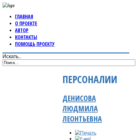
ГЛАВНАЯ
О ПРОЕКТЕ
АВТОР
КОНТАКТЫ
ПОМОЩЬ ПРОЕКТУ
Искать...
ПЕРСОНАЛИИ
ДЕНИСОВА
ЛЮДМИЛА
ЛЕОНТЬЕВНА