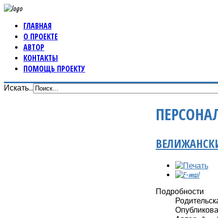
ГЛАВНАЯ
О ПРОЕКТЕ
АВТОР
КОНТАКТЫ
ПОМОЩЬ ПРОЕКТУ
Искать...
ПЕРСОНА
ВЕЛИЖАНСКИ
Подробности
Родительск
Опубликовано