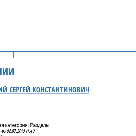
ЛИИ
Й СЕРГЕЙ КОНСТАНТИНОВИЧ
ая категория: Разделы
 02.07.2013 11:40