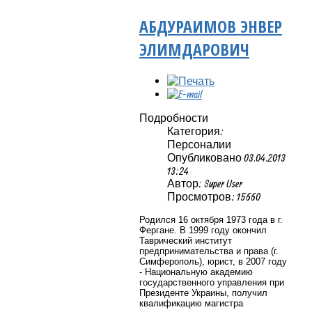
АБДУРАИМОВ ЭНВЕР
ЭЛИМДАРОВИЧ
Подробности
Категория:
Персоналии
Опубликовано 03.04.2013
13:24
Автор: Super User
Просмотров: 15660
Родился 16 октября 1973 года в г.
Фергане. В 1999 году окончил
Таврический институт
предпринимательства и права (г.
Симферополь), юрист, в 2007 году
- Национальную академию
государственного управления при
Президенте Украины, получил
квалификацию магистра