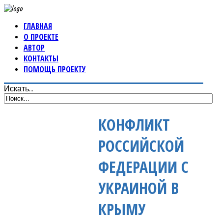
ГЛАВНАЯ
О ПРОЕКТЕ
АВТОР
КОНТАКТЫ
ПОМОЩЬ ПРОЕКТУ
Искать...
КОНФЛИКТ
РОССИЙСКОЙ
ФЕДЕРАЦИИ С
УКРАИНОЙ В
КРЫМУ