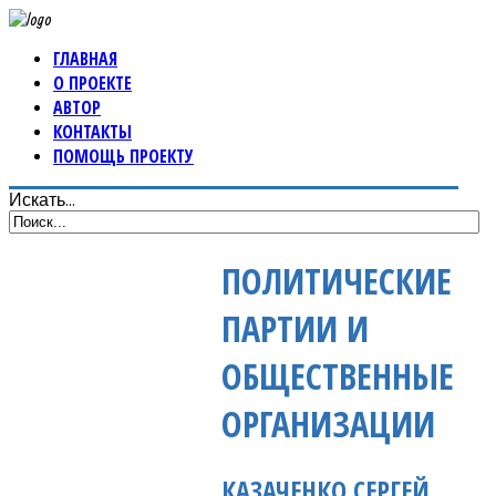
ГЛАВНАЯ
О ПРОЕКТЕ
АВТОР
КОНТАКТЫ
ПОМОЩЬ ПРОЕКТУ
Искать...
ПОЛИТИЧЕСКИЕ
ПАРТИИ И
ОБЩЕСТВЕННЫЕ
ОРГАНИЗАЦИИ
КАЗАЧЕНКО СЕРГЕЙ