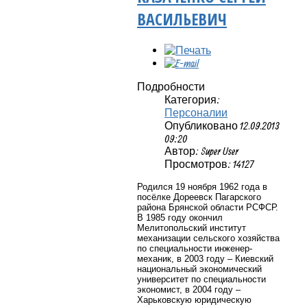
ВАСИЛЬЕВИЧ
Подробности
Категория:
Персоналии
Опубликовано 12.09.2013
09:20
Автор: Super User
Просмотров: 14127
Родился 19 ноября 1962 года в
посёлке Дореевск Пагарского
района Брянской области РСФСР.
В 1985 году окончил
Мелитопольский институт
механизации сельского хозяйства
по специальности инженер-
механик, в 2003 году – Киевский
национальный экономический
университет по специальности
экономист, в 2004 году –
Харьковскую юридическую