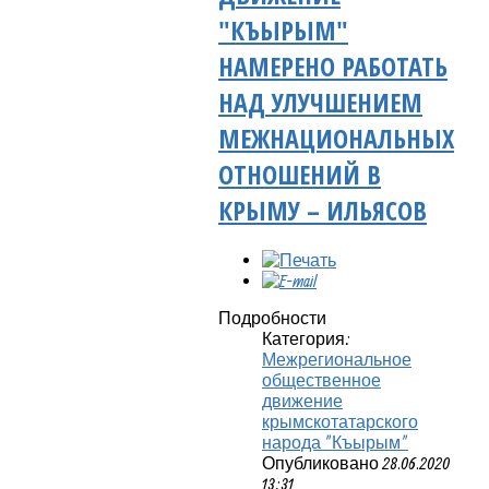
"КЪЫРЫМ"
НАМЕРЕНО РАБОТАТЬ
НАД УЛУЧШЕНИЕМ
МЕЖНАЦИОНАЛЬНЫХ
ОТНОШЕНИЙ В
КРЫМУ – ИЛЬЯСОВ
Подробности
Категория:
Межрегиональное
общественное
движение
крымскотатарского
народа "Къырым"
Опубликовано 28.06.2020
13:31