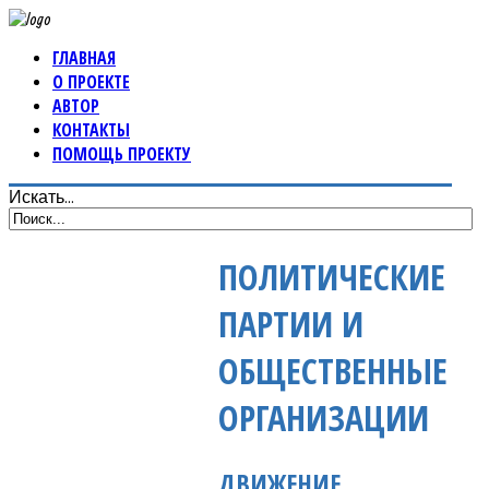
ГЛАВНАЯ
О ПРОЕКТЕ
АВТОР
КОНТАКТЫ
ПОМОЩЬ ПРОЕКТУ
Искать...
ПОЛИТИЧЕСКИЕ
ПАРТИИ И
ОБЩЕСТВЕННЫЕ
ОРГАНИЗАЦИИ
ДВИЖЕНИЕ