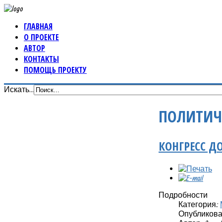
ГЛАВНАЯ
О ПРОЕКТЕ
АВТОР
КОНТАКТЫ
ПОМОЩЬ ПРОЕКТУ
Искать...
ПОЛИТИЧ
КОНГРЕСС Д
Подробности
Категория:
Опубликовано