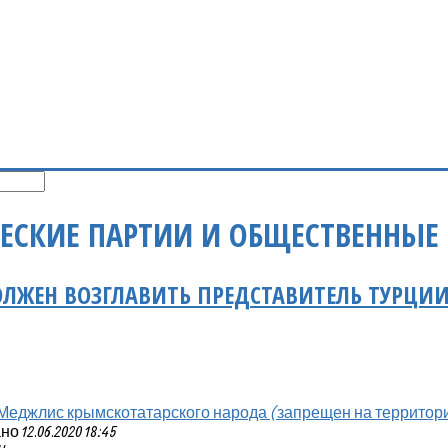
ЕСКИЕ ПАРТИИ И ОБЩЕСТВЕННЫЕ
ОЛЖЕН ВОЗГЛАВИТЬ ПРЕДСТАВИТЕЛЬ ТУРЦИИ
Меджлис крымскотатарского народа (запрещен на территор
 12.06.2020 18:45