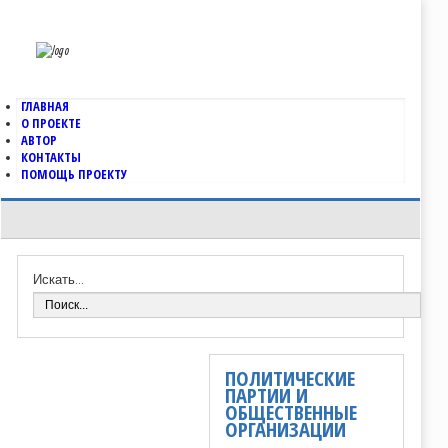
ГЛАВНАЯ
О ПРОЕКТЕ
АВТОР
КОНТАКТЫ
ПОМОЩЬ ПРОЕКТУ
Искать...
ПОЛИТИЧЕСКИЕ
ПАРТИИ И
ОБЩЕСТВЕННЫЕ
ОРГАНИЗАЦИИ