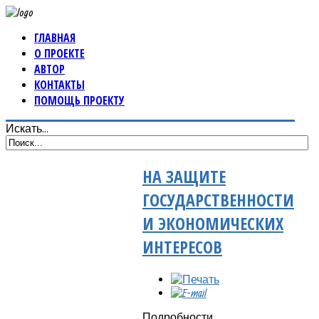
ГЛАВНАЯ
О ПРОЕКТЕ
АВТОР
КОНТАКТЫ
ПОМОЩЬ ПРОЕКТУ
Искать...
НА ЗАЩИТЕ
ГОСУДАРСТВЕННОСТИ
И ЭКОНОМИЧЕСКИХ
ИНТЕРЕСОВ
Подробности