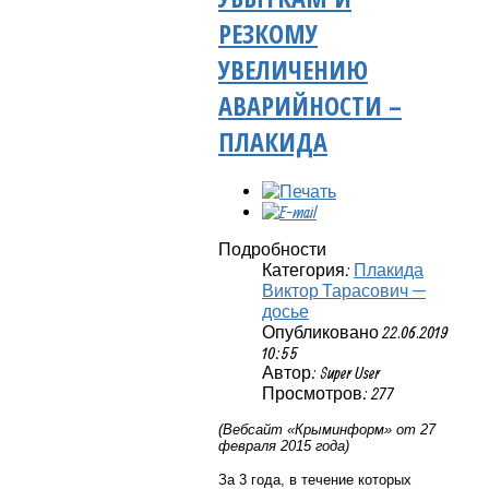
РЕЗКОМУ
УВЕЛИЧЕНИЮ
АВАРИЙНОСТИ –
ПЛАКИДА
Подробности
Категория:
Плакида
Виктор Тарасович —
досье
Опубликовано 22.06.2019
10:55
Автор: Super User
Просмотров: 277
(Вебсайт «Крыминформ» от 27
февраля 2015 года)
За 3 года, в течение которых