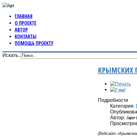
ГЛАВНАЯ
О ПРОЕКТЕ
АВТОР
КОНТАКТЫ
ПОМОЩЬ ПРОЕКТУ
Искать...
КРЫМСКИХ П
Подробности
Категория:
Опубликовано
Автор: Super 
Просмотров:
(Вебсайт «Крымское