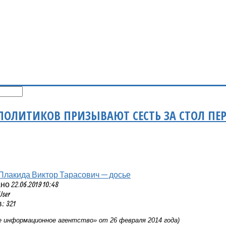
ОЛИТИКОВ ПРИЗЫВАЮТ СЕСТЬ ЗА СТОЛ ПЕ
Плакида Виктор Тарасович — досье
 22.06.2019 10:48
User
 321
 информационное агентство» от 26 февраля 2014 года)