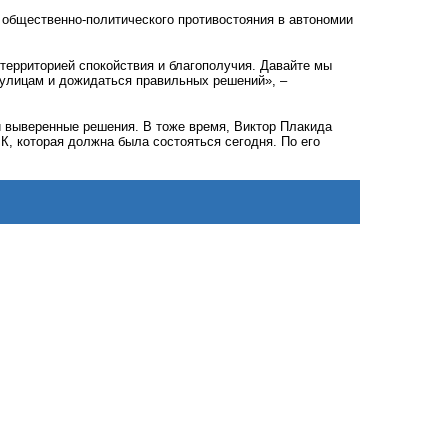
 общественно-политического противостояния в автономии
 территорией спокойствия и благополучия. Давайте мы
улицам и дожидаться правильных решений», –
 выверенные решения. В тоже время, Виктор Плакида
К, которая должна была состояться сегодня. По его