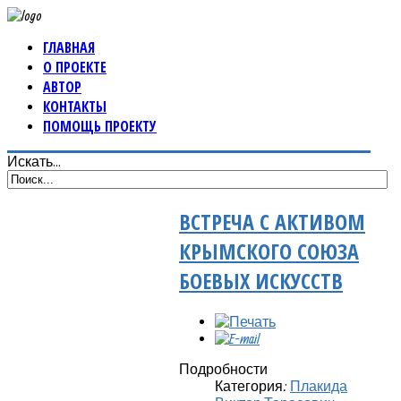
ГЛАВНАЯ
О ПРОЕКТЕ
АВТОР
КОНТАКТЫ
ПОМОЩЬ ПРОЕКТУ
Искать...
ВСТРЕЧА С АКТИВОМ
КРЫМСКОГО СОЮЗА
БОЕВЫХ ИСКУССТВ
Подробности
Категория:
Плакида