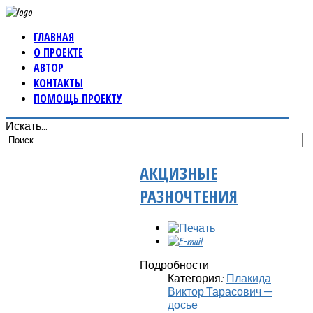
ГЛАВНАЯ
О ПРОЕКТЕ
АВТОР
КОНТАКТЫ
ПОМОЩЬ ПРОЕКТУ
Искать...
АКЦИЗНЫЕ
РАЗНОЧТЕНИЯ
Подробности
Категория:
Плакида
Виктор Тарасович —
досье