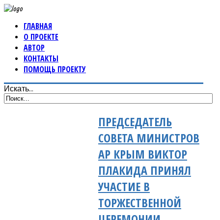
ГЛАВНАЯ
О ПРОЕКТЕ
АВТОР
КОНТАКТЫ
ПОМОЩЬ ПРОЕКТУ
Искать...
ПРЕДСЕДАТЕЛЬ
СОВЕТА МИНИСТРОВ
АР КРЫМ ВИКТОР
ПЛАКИДА ПРИНЯЛ
УЧАСТИЕ В
ТОРЖЕСТВЕННОЙ
ЦЕРЕМОНИИ