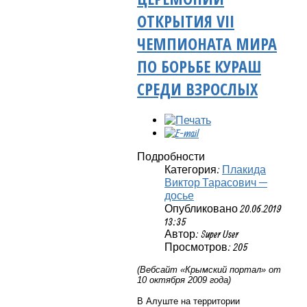
ОТКРЫТИЯ VII
ЧЕМПИОНАТА МИРА
ПО БОРЬБЕ КУРАШ
СРЕДИ ВЗРОСЛЫХ
Подробности
Категория:
Плакида
Виктор Тарасович —
досье
Опубликовано 20.06.2019
13:35
Автор: Super User
Просмотров: 205
(Вебсайт «Крымский портал» от
10 октября 2009 года)
В Алуште на территории