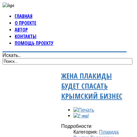
ГЛАВНАЯ
О ПРОЕКТЕ
АВТОР
КОНТАКТЫ
ПОМОЩЬ ПРОЕКТУ
Искать...
ЖЕНА ПЛАКИДЫ
БУДЕТ СПАСАТЬ
КРЫМСКИЙ БИЗНЕС
Подробности
Категория:
Плакида