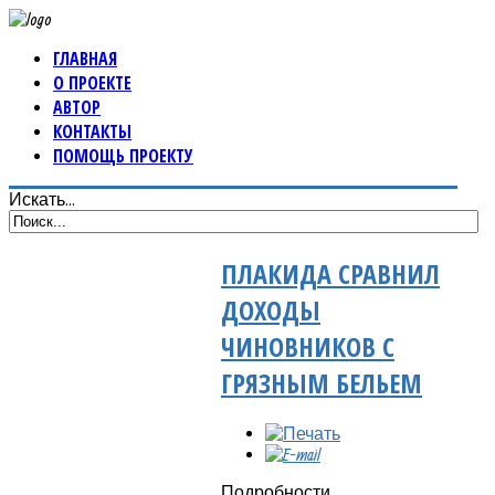
ГЛАВНАЯ
О ПРОЕКТЕ
АВТОР
КОНТАКТЫ
ПОМОЩЬ ПРОЕКТУ
Искать...
ПЛАКИДА СРАВНИЛ
ДОХОДЫ
ЧИНОВНИКОВ С
ГРЯЗНЫМ БЕЛЬЕМ
Подробности