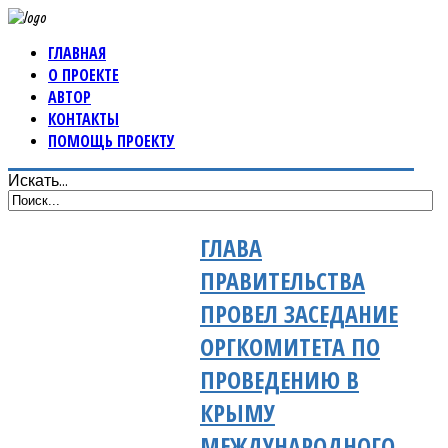
ГЛАВНАЯ
О ПРОЕКТЕ
АВТОР
КОНТАКТЫ
ПОМОЩЬ ПРОЕКТУ
Искать...
ГЛАВА
ПРАВИТЕЛЬСТВА
ПРОВЕЛ ЗАСЕДАНИЕ
ОРГКОМИТЕТА ПО
ПРОВЕДЕНИЮ В
КРЫМУ
МЕЖДУНАРОДНОГО