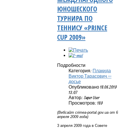
ЮНОШЕСКОГО
ТУРНИРА ПО
ТЕННИСУ «PRINCE
CUP 2009»
Подробности
Категория:
Плакида
Виктор Тарасович —
досье
Опубликовано 18.06.2019
13:07
Автор: Super User
Просмотров: 189
(Вебсайт crimea-portal.gov.ua от 6
апреля 2009 года)
3 апреля 2009 года в Совете