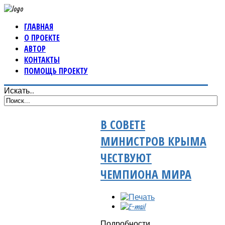
ГЛАВНАЯ
О ПРОЕКТЕ
АВТОР
КОНТАКТЫ
ПОМОЩЬ ПРОЕКТУ
Искать...
В СОВЕТЕ
МИНИСТРОВ КРЫМА
ЧЕСТВУЮТ
ЧЕМПИОНА МИРА
Подробности