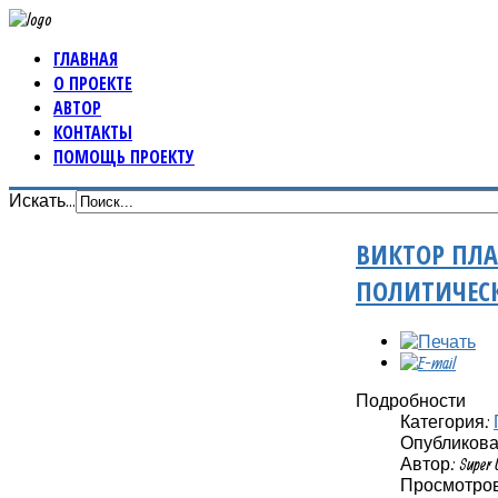
ГЛАВНАЯ
О ПРОЕКТЕ
АВТОР
КОНТАКТЫ
ПОМОЩЬ ПРОЕКТУ
Искать...
ВИКТОР ПЛА
ПОЛИТИЧЕС
Подробности
Категория:
Опубликовано
Автор: Super 
Просмотров: