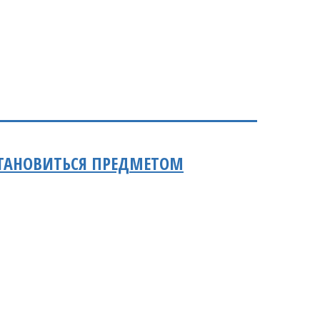
СТАНОВИТЬСЯ ПРЕДМЕТОМ