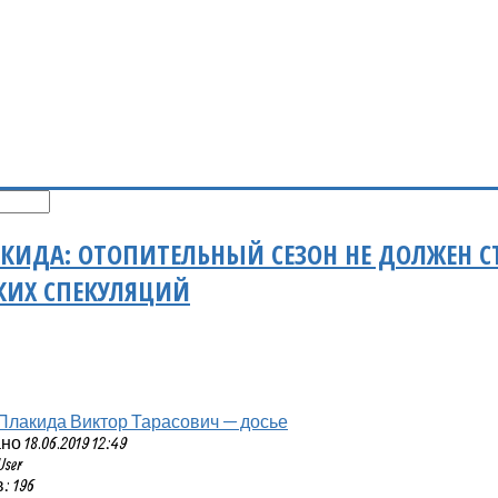
КИДА: ОТОПИТЕЛЬНЫЙ СЕЗОН НЕ ДОЛЖЕН 
КИХ СПЕКУЛЯЦИЙ
Плакида Виктор Тарасович — досье
 18.06.2019 12:49
User
 196