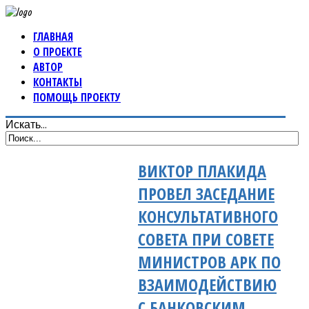
ГЛАВНАЯ
О ПРОЕКТЕ
АВТОР
КОНТАКТЫ
ПОМОЩЬ ПРОЕКТУ
Искать...
ВИКТОР ПЛАКИДА
ПРОВЕЛ ЗАСЕДАНИЕ
КОНСУЛЬТАТИВНОГО
СОВЕТА ПРИ СОВЕТЕ
МИНИСТРОВ АРК ПО
ВЗАИМОДЕЙСТВИЮ
С БАНКОВСКИМ