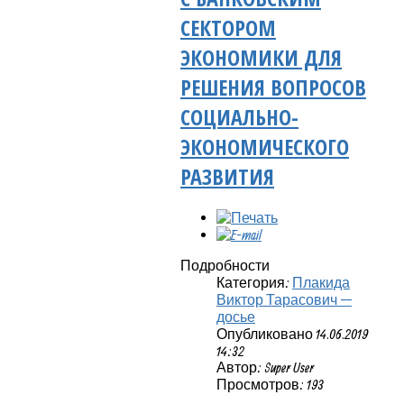
СЕКТОРОМ
ЭКОНОМИКИ ДЛЯ
РЕШЕНИЯ ВОПРОСОВ
СОЦИАЛЬНО-
ЭКОНОМИЧЕСКОГО
РАЗВИТИЯ
Подробности
Категория:
Плакида
Виктор Тарасович —
досье
Опубликовано 14.06.2019
14:32
Автор: Super User
Просмотров: 193