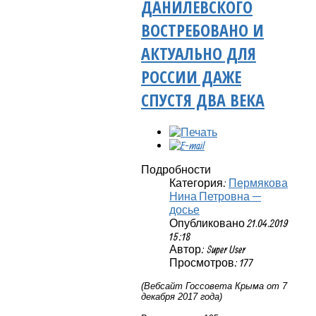
ДАНИЛЕВСКОГО
ВОСТРЕБОВАНО И
АКТУАЛЬНО ДЛЯ
РОССИИ ДАЖЕ
СПУСТЯ ДВА ВЕКА
Подробности
Категория:
Пермякова
Нина Петровна —
досье
Опубликовано 21.04.2019
15:18
Автор: Super User
Просмотров: 177
(Вебсайт Госсовета Крыма от 7
декабря 2017 года)