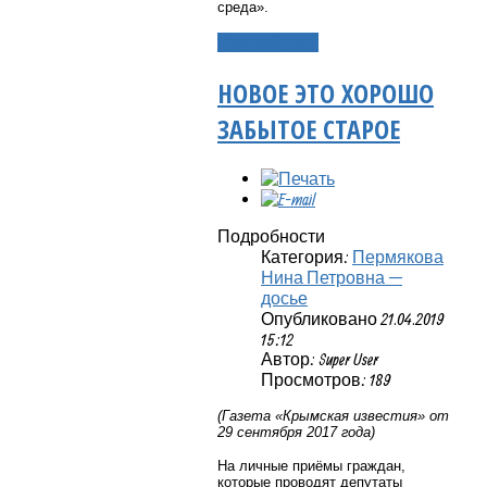
среда».
Подробнее...
НОВОЕ ЭТО ХОРОШО
ЗАБЫТОЕ СТАРОЕ
Подробности
Категория:
Пермякова
Нина Петровна —
досье
Опубликовано 21.04.2019
15:12
Автор: Super User
Просмотров: 189
(Газета «Крымская известия» от
29 сентября 2017 года)
На личные приёмы граждан,
которые проводят депутаты