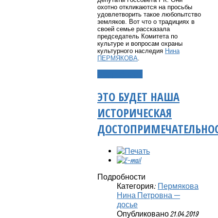
охотно откликаются на просьбы
удовлетворить такое любопытство
земляков. Вот что о традициях в
своей семье рассказала
председатель Комитета по
культуре и вопросам охраны
культурного наследия
Нина
ПЕРМЯКОВА
.
Подробнее...
ЭТО БУДЕТ НАША
ИСТОРИЧЕСКАЯ
ДОСТОПРИМЕЧАТЕЛЬНО
Подробности
Категория:
Пермякова
Нина Петровна —
досье
Опубликовано 21.04.2019