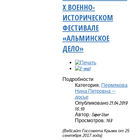
Х ВОЕННО-
ИСТОРИЧЕСКОМ
ФЕСТИВАЛЕ
«АЛЬМИНСКОЕ
ДЕЛО»
Подробности
Категория:
Пермякова
Нина Петровна —
досье
Опубликовано 21.04.2019
15:10
Автор: Super User
Просмотров: 169
(Вебсайт Госсовета Крыма от 25
сентября 2017 года)