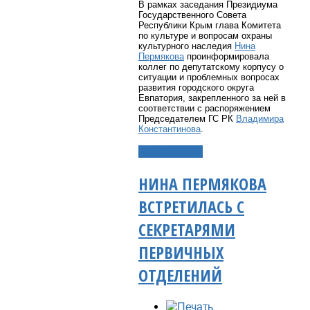
В рамках заседания Президиума
Государственного Совета
Республики Крым глава Комитета
по культуре и вопросам охраны
культурного наследия
Нина
Пермякова
проинформировала
коллег по депутатскому корпусу о
ситуации и проблемных вопросах
развития городского округа
Евпатория, закрепленного за ней в
соответствии с распоряжением
Председателем ГС РК
Владимира
Константинова
.
Подробнее...
НИНА ПЕРМЯКОВА
ВСТРЕТИЛАСЬ С
СЕКРЕТАРЯМИ
ПЕРВИЧНЫХ
ОТДЕЛЕНИЙ