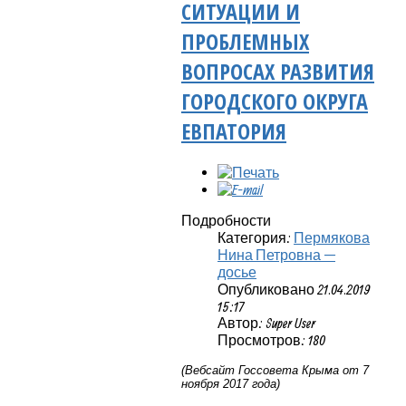
СИТУАЦИИ И
ПРОБЛЕМНЫХ
ВОПРОСАХ РАЗВИТИЯ
ГОРОДСКОГО ОКРУГА
ЕВПАТОРИЯ
Подробности
Категория:
Пермякова
Нина Петровна —
досье
Опубликовано 21.04.2019
15:17
Автор: Super User
Просмотров: 180
(Вебсайт Госсовета Крыма от 7
ноября 2017 года)