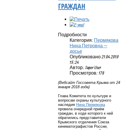
ГРАЖДАН
Подробности
Категория:
Пермякова
Нина Петровна —
досье
Опубликовано 21.04.2019
15:24
Автор: Super User
Просмотров: 178
(Вебсайт Госсовета Крыма от 24
января 2018 года)
Глава Комитета по культуре и
вопросам охраны культурного
наследия
Нина Пермякова
провела очередной приём
граждан, в ходе которого к ней
обратились представители
Крымского отделения Союза
кинематографистов России,