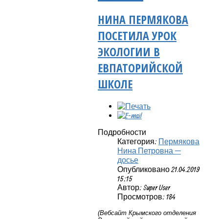
НИНА ПЕРМЯКОВА
ПОСЕТИЛА УРОК
ЭКОЛОГИИ В
ЕВПАТОРИЙСКОЙ
ШКОЛЕ
Подробности
Категория:
Пермякова
Нина Петровна —
досье
Опубликовано 21.04.2019
15:15
Автор: Super User
Просмотров: 184
(Вебсайт Крымского отделения