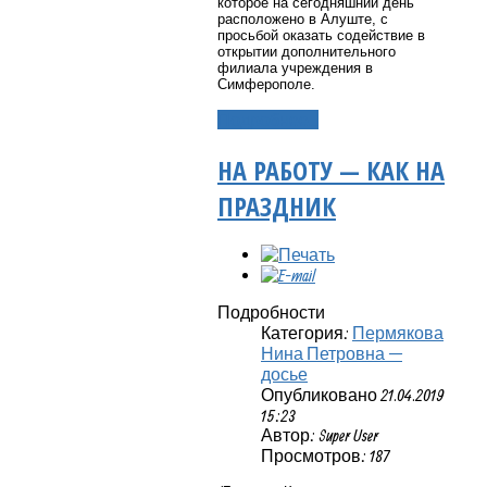
которое на сегодняшний день
расположено в Алуште, с
просьбой оказать содействие в
открытии дополнительного
филиала учреждения в
Симферополе.
Подробнее...
НА РАБОТУ — КАК НА
ПРАЗДНИК
Подробности
Категория:
Пермякова
Нина Петровна —
досье
Опубликовано 21.04.2019
15:23
Автор: Super User
Просмотров: 187