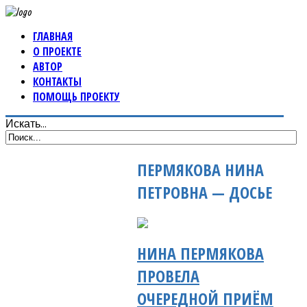
ГЛАВНАЯ
О ПРОЕКТЕ
АВТОР
КОНТАКТЫ
ПОМОЩЬ ПРОЕКТУ
Искать...
ПЕРМЯКОВА НИНА
ПЕТРОВНА — ДОСЬЕ
НИНА ПЕРМЯКОВА
ПРОВЕЛА
ОЧЕРЕДНОЙ ПРИЁМ