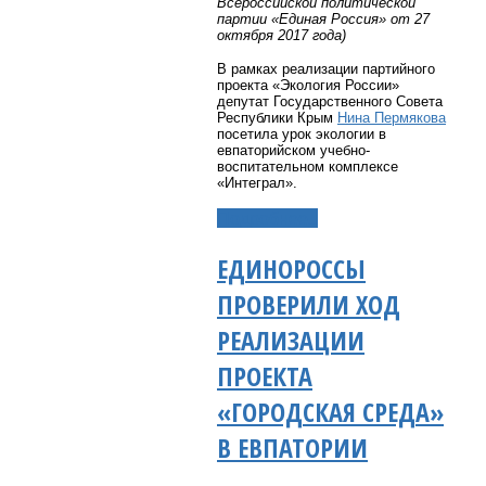
Всероссийской политической
партии «Единая Россия» от 27
октября 2017 года)
В рамках реализации партийного
проекта «Экология России»
депутат Государственного Совета
Республики Крым
Нина Пермякова
посетила урок экологии в
евпаторийском учебно-
воспитательном комплексе
«Интеграл».
Подробнее...
ЕДИНОРОССЫ
ПРОВЕРИЛИ ХОД
РЕАЛИЗАЦИИ
ПРОЕКТА
«ГОРОДСКАЯ СРЕДА»
В ЕВПАТОРИИ