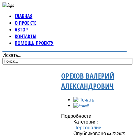
ГЛАВНАЯ
О ПРОЕКТЕ
АВТОР
КОНТАКТЫ
ПОМОЩЬ ПРОЕКТУ
Искать...
ОРЕХОВ ВАЛЕРИЙ
АЛЕКСАНДРОВИЧ
Подробности
Категория:
Персоналии
Опубликовано 03.12.2013