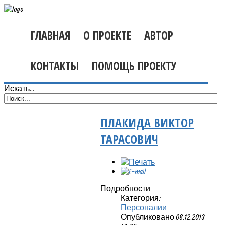
ГЛАВНАЯ
О ПРОЕКТЕ
АВТОР
КОНТАКТЫ
ПОМОЩЬ ПРОЕКТУ
Искать...
ПЛАКИДА ВИКТОР
ТАРАСОВИЧ
Подробности
Категория:
Персоналии
Опубликовано 08.12.2013