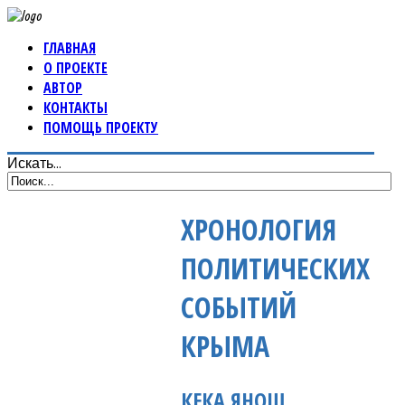
ГЛАВНАЯ
О ПРОЕКТЕ
АВТОР
КОНТАКТЫ
ПОМОЩЬ ПРОЕКТУ
Искать...
ХРОНОЛОГИЯ
ПОЛИТИЧЕСКИХ
СОБЫТИЙ
КРЫМА
КЕКА ЯНОШ