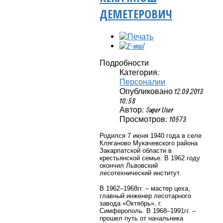
ДЕМЕТЕРОВИЧ
Подробности
Категория:
Персоналии
Опубликовано 12.09.2013
10:58
Автор: Super User
Просмотров: 10573
Родился 7 июня 1940 года в селе
Кляганово Мукачевского района
Закарпатской области в
крестьянской семье. В 1962 году
окончил Львовский
лесотехнический институт.
В 1962–1968гг. – мастер цеха,
главный инженер лесотарного
завода «Октябрь», г.
Симферополь. В 1968–1991гг. –
прошел путь от начальника