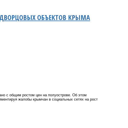
Е ДВОРЦОВЫХ ОБЪЕКТОВ КРЫМА
но с общим ростом цен на полуострове. Об этом
мментируя жалобы крымчан в социальных сетях на рост