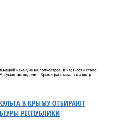
ывшей накануне на полуостров, в частности стало
Аргументам недели – Крым»
рассказала министр
КУЛЬТА В КРЫМУ ОТБИРАЮТ
ЬТУРЫ РЕСПУБЛИКИ