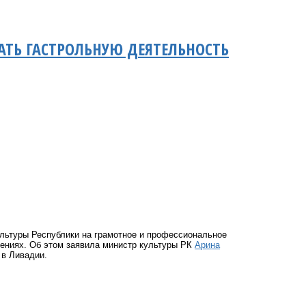
ТЬ ГАСТРОЛЬНУЮ ДЕЯТЕЛЬНОСТЬ
льтуры Республики на грамотное и профессиональное
дениях. Об этом заявила министр культуры РК
Арина
 в Ливадии.