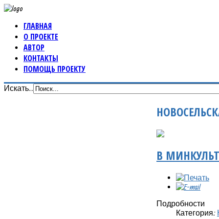
ГЛАВНАЯ
О ПРОЕКТЕ
АВТОР
КОНТАКТЫ
ПОМОЩЬ ПРОЕКТУ
Искать...
НОВОСЕЛЬСК
В МИНКУЛЬТ
Подробности
Категория: