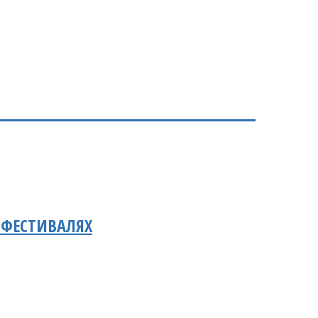
 ФЕСТИВАЛЯХ