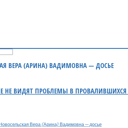
АЯ ВЕРА (АРИНА) ВАДИМОВНА — ДОСЬЕ
Е НЕ ВИДЯТ ПРОБЛЕМЫ В ПРОВАЛИВШИХСЯ
Новосельская Вера (Арина) Вадимовна — досье