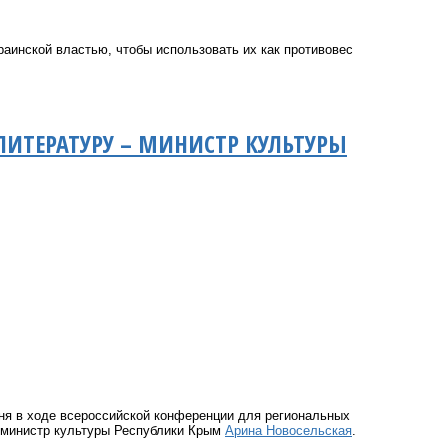
раинской властью, чтобы использовать их как противовес
ИТЕРАТУРУ – МИНИСТР КУЛЬТУРЫ
дня в ходе всероссийской конференции для региональных
 министр культуры Республики Крым
Арина Новосельская
.