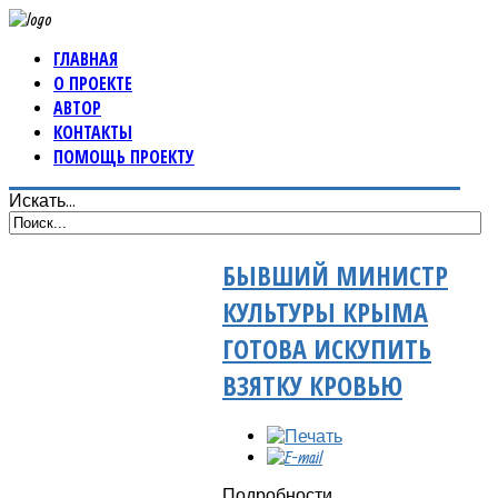
ГЛАВНАЯ
О ПРОЕКТЕ
АВТОР
КОНТАКТЫ
ПОМОЩЬ ПРОЕКТУ
Искать...
БЫВШИЙ МИНИСТР
КУЛЬТУРЫ КРЫМА
ГОТОВА ИСКУПИТЬ
ВЗЯТКУ КРОВЬЮ
Подробности