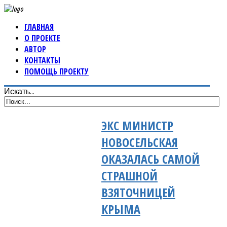
ГЛАВНАЯ
О ПРОЕКТЕ
АВТОР
КОНТАКТЫ
ПОМОЩЬ ПРОЕКТУ
Искать...
ЭКС МИНИСТР
НОВОСЕЛЬСКАЯ
ОКАЗАЛАСЬ САМОЙ
СТРАШНОЙ
ВЗЯТОЧНИЦЕЙ
КРЫМА