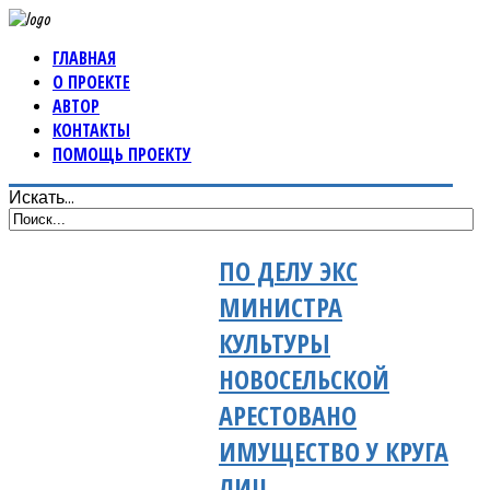
ГЛАВНАЯ
О ПРОЕКТЕ
АВТОР
КОНТАКТЫ
ПОМОЩЬ ПРОЕКТУ
Искать...
ПО ДЕЛУ ЭКС
МИНИСТРА
КУЛЬТУРЫ
НОВОСЕЛЬСКОЙ
АРЕСТОВАНО
ИМУЩЕСТВО У КРУГА
ЛИЦ