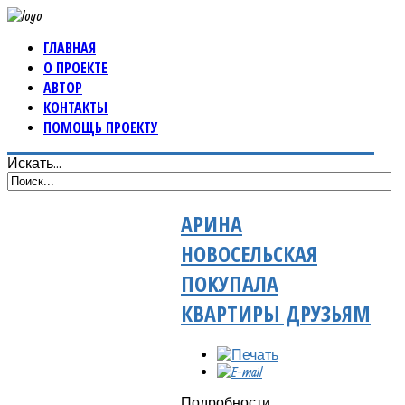
ГЛАВНАЯ
О ПРОЕКТЕ
АВТОР
КОНТАКТЫ
ПОМОЩЬ ПРОЕКТУ
Искать...
АРИНА
НОВОСЕЛЬСКАЯ
ПОКУПАЛА
КВАРТИРЫ ДРУЗЬЯМ
Подробности