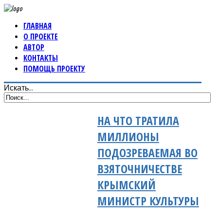
ГЛАВНАЯ
О ПРОЕКТЕ
АВТОР
КОНТАКТЫ
ПОМОЩЬ ПРОЕКТУ
Искать...
НА ЧТО ТРАТИЛА
МИЛЛИОНЫ
ПОДОЗРЕВАЕМАЯ ВО
ВЗЯТОЧНИЧЕСТВЕ
КРЫМСКИЙ
МИНИСТР КУЛЬТУРЫ