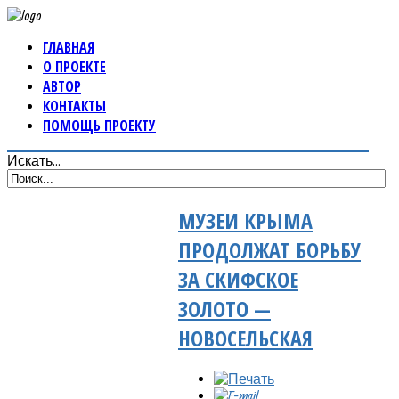
ГЛАВНАЯ
О ПРОЕКТЕ
АВТОР
КОНТАКТЫ
ПОМОЩЬ ПРОЕКТУ
Искать...
МУЗЕИ КРЫМА
ПРОДОЛЖАТ БОРЬБУ
ЗА СКИФСКОЕ
ЗОЛОТО —
НОВОСЕЛЬСКАЯ