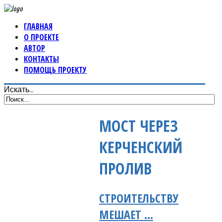
ГЛАВНАЯ
О ПРОЕКТЕ
АВТОР
КОНТАКТЫ
ПОМОЩЬ ПРОЕКТУ
Искать...
МОСТ ЧЕРЕЗ
КЕРЧЕНСКИЙ
ПРОЛИВ
СТРОИТЕЛЬСТВУ
МЕШАЕТ …