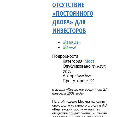
ОТСУТСТВИЕ
«ПОСТОЯННОГО
ДВОРА» ДЛЯ
ИНВЕСТОРОВ
Подробности
Категория:
Мост
Опубликовано 18.06.2014
09:08
Автор: Super User
Просмотров: 322
(Газета «Крымское время» от 27
февраля 2001 года)
На этой неделе Москва наполнит
свою долю уставного фонда в АО
«Керченский мост» — на счет
общества придет около 170 тысяч