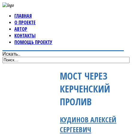
ГЛАВНАЯ
О ПРОЕКТЕ
АВТОР
КОНТАКТЫ
ПОМОЩЬ ПРОЕКТУ
Искать...
МОСТ ЧЕРЕЗ
КЕРЧЕНСКИЙ
ПРОЛИВ
КУДИНОВ АЛЕКСЕЙ
СЕРГЕЕВИЧ