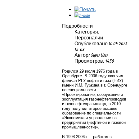
Подробности
Категория:
Персоналии
Опубликовано 10.05.2026
15:03
Автор: Super User
Просмотров: 1459
Родился 29 июля 1976 года в
Оренбурге.
В 2006 году окончил
филиал РГУ нефти и газа (НИУ)
имени И.М. Губкина в г. Оренбурге
по специальности
«Проектирование, сооружение и
эксплуатация газонефтепроводов
и газонефтехранилищ», в 2010
году получил второе высшее
образование по специальности
«Экономика и управление на
предприятии (нефтяной и газовой
промышленности)».
В 1998-2006гг. – работал в