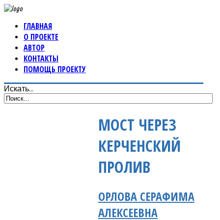
ГЛАВНАЯ
О ПРОЕКТЕ
АВТОР
КОНТАКТЫ
ПОМОЩЬ ПРОЕКТУ
Искать...
МОСТ ЧЕРЕЗ
КЕРЧЕНСКИЙ
ПРОЛИВ
ОРЛОВА СЕРАФИМА
АЛЕКСЕЕВНА