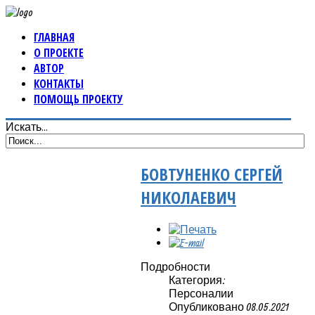
ГЛАВНАЯ
О ПРОЕКТЕ
АВТОР
КОНТАКТЫ
ПОМОЩЬ ПРОЕКТУ
Искать...
БОВТУНЕНКО СЕРГЕЙ
НИКОЛАЕВИЧ
Подробности
Категория:
Персоналии
Опубликовано 08.05.2021