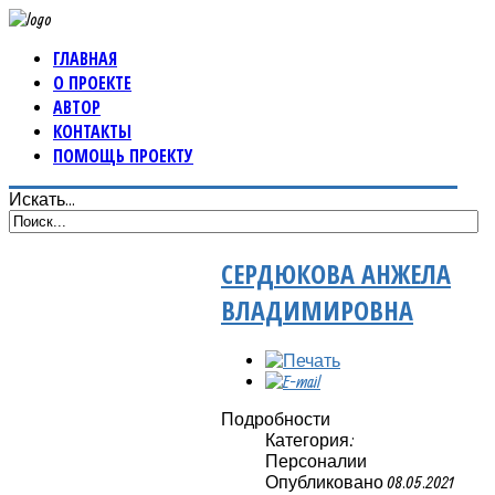
ГЛАВНАЯ
О ПРОЕКТЕ
АВТОР
КОНТАКТЫ
ПОМОЩЬ ПРОЕКТУ
Искать...
СЕРДЮКОВА АНЖЕЛА
ВЛАДИМИРОВНА
Подробности
Категория:
Персоналии
Опубликовано 08.05.2021