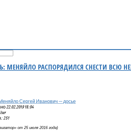
Ь: МЕНЯЙЛО РАСПОРЯДИЛСЯ СНЕСТИ ВСЮ Н
Меняйло Сергей Иванович — досье
 22.02.2019 18:04
User
 251
игатор» от 25 июля 2016 года)