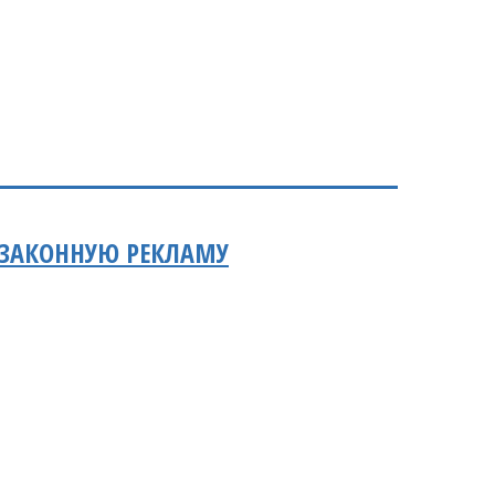
ЕЗАКОННУЮ РЕКЛАМУ