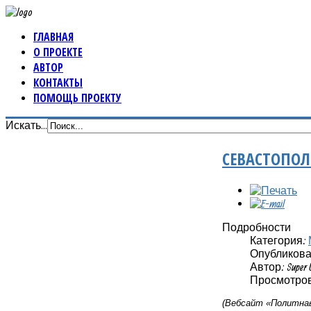
ГЛАВНАЯ
О ПРОЕКТЕ
АВТОР
КОНТАКТЫ
ПОМОЩЬ ПРОЕКТУ
Искать...
СЕВАСТОПОЛ
Подробности
Категория:
Опубликовано
Автор: Super 
Просмотров:
(Вебсайт «Политнав