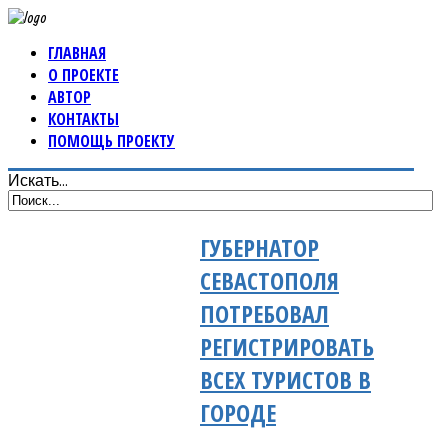
ГЛАВНАЯ
О ПРОЕКТЕ
АВТОР
КОНТАКТЫ
ПОМОЩЬ ПРОЕКТУ
Искать...
ГУБЕРНАТОР
СЕВАСТОПОЛЯ
ПОТРЕБОВАЛ
РЕГИСТРИРОВАТЬ
ВСЕХ ТУРИСТОВ В
ГОРОДЕ