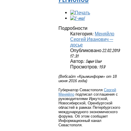
Подробности
Категория:
Меняйло
Сергей Иванович —
досье
Опубликовано 22.02.2019
17:31
Автор: Super User
Просмотров: 159
(Вебсайт «Крыминформ» от 18
июня 2016 года)
Губернатор Севастополя
Сергей
Меняйло
подписал соглашения с
руководителями Иркутской,
Новосибирской, Оренбургской
областей в рамках Петербургского
международного экономического
форума. Об этом сообщает
Информационный канал
Севастополя.