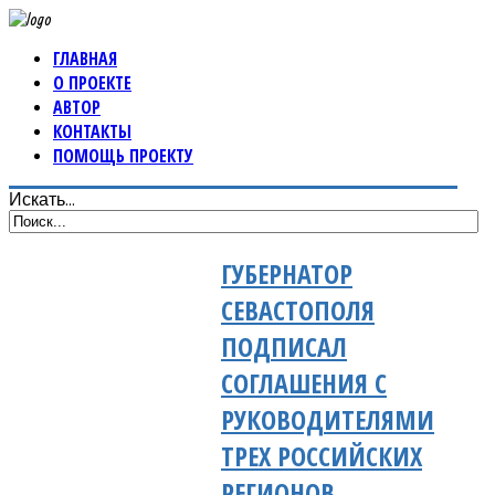
ГЛАВНАЯ
О ПРОЕКТЕ
АВТОР
КОНТАКТЫ
ПОМОЩЬ ПРОЕКТУ
Искать...
ГУБЕРНАТОР
СЕВАСТОПОЛЯ
ПОДПИСАЛ
СОГЛАШЕНИЯ С
РУКОВОДИТЕЛЯМИ
ТРЕХ РОССИЙСКИХ
РЕГИОНОВ