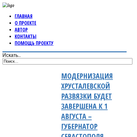
ГЛАВНАЯ
О ПРОЕКТЕ
АВТОР
КОНТАКТЫ
ПОМОЩЬ ПРОЕКТУ
Искать...
МОДЕРНИЗАЦИЯ
ХРУСТАЛЕВСКОЙ
РАЗВЯЗКИ БУДЕТ
ЗАВЕРШЕНА К 1
АВГУСТА –
ГУБЕРНАТОР
СЕВАСТОПОЛЯ