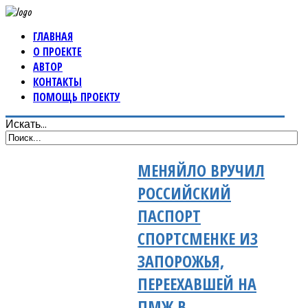
ГЛАВНАЯ
О ПРОЕКТЕ
АВТОР
КОНТАКТЫ
ПОМОЩЬ ПРОЕКТУ
Искать...
МЕНЯЙЛО ВРУЧИЛ
РОССИЙСКИЙ
ПАСПОРТ
СПОРТСМЕНКЕ ИЗ
ЗАПОРОЖЬЯ,
ПЕРЕЕХАВШЕЙ НА
ПМЖ В