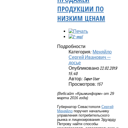
ПРОДУКЦИИ ПО
НИЗКИМ ЦЕНАМ
Подробности
Категория:
Меняйло
Сергей Иванович —
досье
Опубликовано 22.02.2019
15:40
Автор: Super User
Просмотров: 157
(Вебсайт «Крыминформ» от 29
марта 2016 года)
Губернатор Севастополя
Сергей
Меняйло
поручил начальнику
управления потребительского
рынка и лицензирования Эдуарду
Петрову найти способы