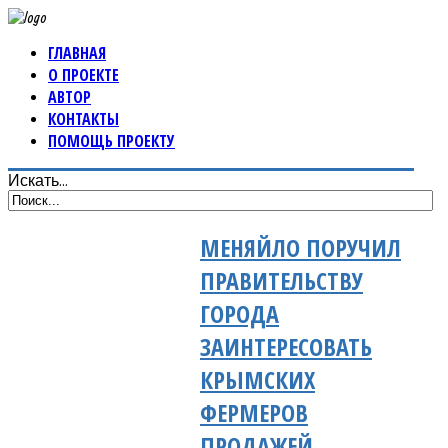
ГЛАВНАЯ
О ПРОЕКТЕ
АВТОР
КОНТАКТЫ
ПОМОЩЬ ПРОЕКТУ
Искать...
МЕНЯЙЛО ПОРУЧИЛ
ПРАВИТЕЛЬСТВУ
ГОРОДА
ЗАИНТЕРЕСОВАТЬ
КРЫМСКИХ
ФЕРМЕРОВ
ПРОДАЖЕЙ